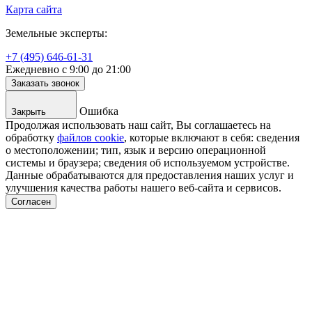
Карта сайта
Земельные эксперты:
+7 (495) 646-61-31
Ежедневно с 9:00 до 21:00
Заказать звонок
Ошибка
Закрыть
Продолжая использовать наш сайт, Вы соглашаетесь на
обработку
файлов cookie
, которые включают в себя: сведения
о местоположении; тип, язык и версию операционной
системы и браузера; сведения об используемом устройстве.
Данные обрабатываются для предоставления наших услуг и
улучшения качества работы нашего веб-сайта и сервисов.
Согласен