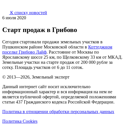
К списку новостей
6 июля 2020
Старт продаж в Грибово
Сегодня стартовали продажи земельных участков в
Пушкинском районе Московской области в
Коттеджном
поселке Грибово Лайф
. Расстояние от Москвы по
Ярославскому шоссе 25 км, по Щелковскому 33 км от МКАД.
Земельные участки на старте продаж от 200 000 рубле за
сотку. Площадь участков от 6 до 11 соток.
© 2013—2026, Земельный эксперт
Данный интернет сайт носит исключительно
информационный характер и вся информация на нем не
является публичной офертой, определяемой положениями
статьи 437 Гражданского кодекса Российской Федерации.
Политика в отношении обработки персональных данных
Политика Cookies