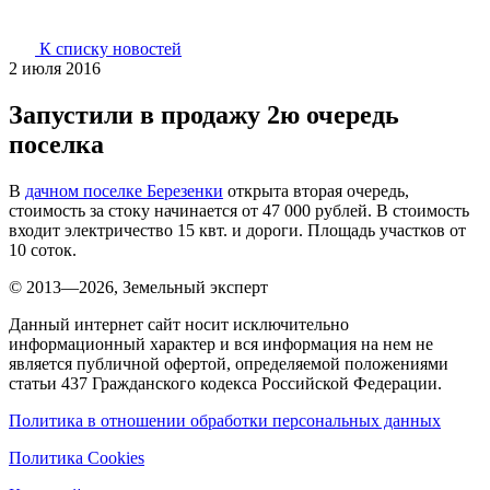
К списку новостей
2 июля 2016
Запустили в продажу 2ю очередь
поселка
В
дачном поселке Березенки
открыта вторая очередь,
стоимость за стоку начинается от 47 000 рублей. В стоимость
входит электричество 15 квт. и дороги. Площадь участков от
10 соток.
© 2013—2026, Земельный эксперт
Данный интернет сайт носит исключительно
информационный характер и вся информация на нем не
является публичной офертой, определяемой положениями
статьи 437 Гражданского кодекса Российской Федерации.
Политика в отношении обработки персональных данных
Политика Cookies