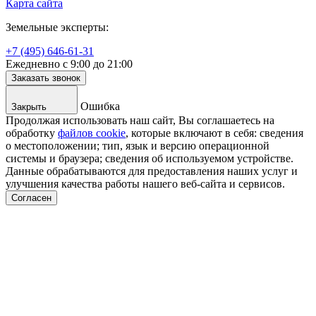
Карта сайта
Земельные эксперты:
+7 (495) 646-61-31
Ежедневно с 9:00 до 21:00
Заказать звонок
Ошибка
Закрыть
Продолжая использовать наш сайт, Вы соглашаетесь на
обработку
файлов cookie
, которые включают в себя: сведения
о местоположении; тип, язык и версию операционной
системы и браузера; сведения об используемом устройстве.
Данные обрабатываются для предоставления наших услуг и
улучшения качества работы нашего веб-сайта и сервисов.
Согласен