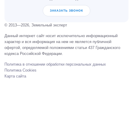
ЗАКАЗАТЬ ЗВОНОК
© 2013—2026, Земельный эксперт
Данный интернет сайт носит исключительно информационный
характер и вся информация на нем не является публичной
офертой, определяемой положениями статьи 437 Гражданского
кодекса Российской Федерации.
Политика в отношении обработки персональных данных
Политика Cookies
Карта сайта