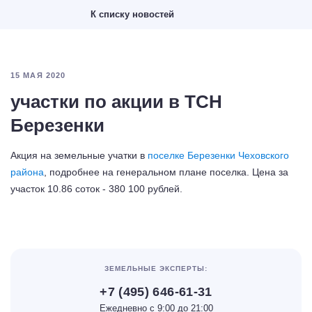
К списку новостей
15 МАЯ 2020
участки по акции в ТСН
Березенки
Акция на земельные учатки в
поселке Березенки Чеховского
района
, подробнее на генеральном плане поселка. Цена за
участок 10.86 соток - 380 100 рублей.
ЗЕМЕЛЬНЫЕ ЭКСПЕРТЫ:
+7 (495) 646-61-31
Ежедневно с 9:00 до 21:00