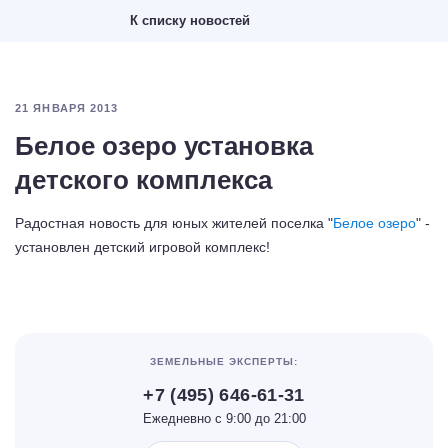
К списку новостей
21 ЯНВАРЯ 2013
Белое озеро установка
детского комплекса
Радостная новость для юных жителей поселка "
Белое озеро
" -
установлен детский игровой комплекс!
ЗЕМЕЛЬНЫЕ ЭКСПЕРТЫ:
+7 (495) 646-61-31
Ежедневно с 9:00 до 21:00