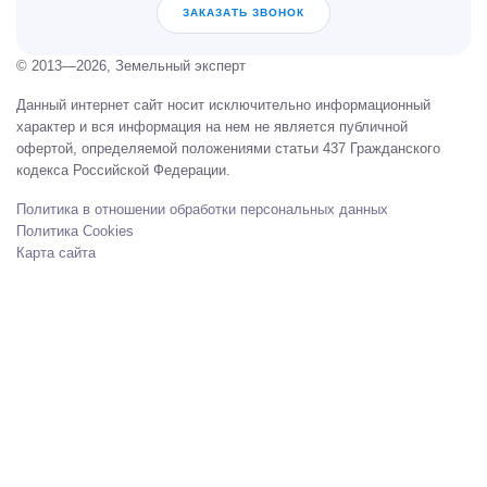
ЗАКАЗАТЬ ЗВОНОК
© 2013—2026, Земельный эксперт
Данный интернет сайт носит исключительно информационный
характер и вся информация на нем не является публичной
офертой, определяемой положениями статьи 437 Гражданского
кодекса Российской Федерации.
Политика в отношении обработки персональных данных
Политика Cookies
Карта сайта