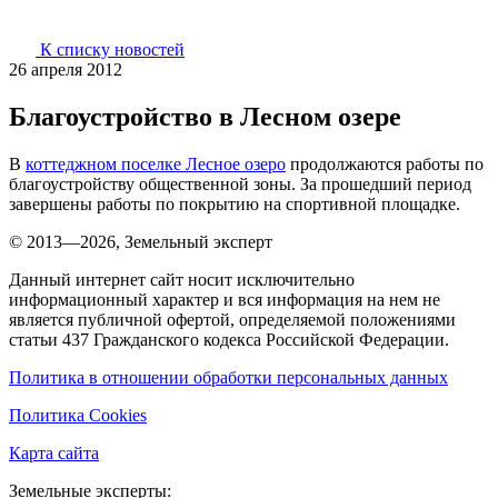
К списку новостей
26 апреля 2012
Благоустройство в Лесном озере
В
коттеджном поселке Лесное озеро
продолжаются работы по
благоустройству общественной зоны. За прошедший период
завершены работы по покрытию на спортивной площадке.
© 2013—2026, Земельный эксперт
Данный интернет сайт носит исключительно
информационный характер и вся информация на нем не
является публичной офертой, определяемой положениями
статьи 437 Гражданского кодекса Российской Федерации.
Политика в отношении обработки персональных данных
Политика Cookies
Карта сайта
Земельные эксперты: