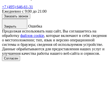
+7 (495) 646-61-31
Ежедневно с 9:00 до 21:00
Заказать звонок
Ошибка
Закрыть
Продолжая использовать наш сайт, Вы соглашаетесь на
обработку
файлов cookie
, которые включают в себя: сведения
о местоположении; тип, язык и версию операционной
системы и браузера; сведения об используемом устройстве.
Данные обрабатываются для предоставления наших услуг и
улучшения качества работы нашего веб-сайта и сервисов.
Согласен