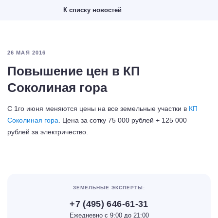
К списку новостей
26 МАЯ 2016
Повышение цен в КП
Соколиная гора
С 1го июня меняются цены на все земельные участки в
КП
Соколиная гора
. Цена за сотку 75 000 рублей + 125 000
рублей за электричество.
ЗЕМЕЛЬНЫЕ ЭКСПЕРТЫ:
+7 (495) 646-61-31
Ежедневно с 9:00 до 21:00