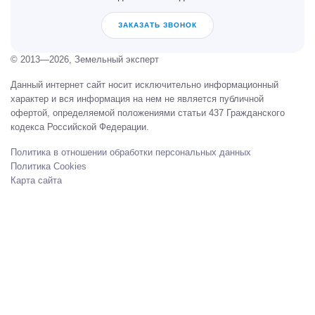
ЗАКАЗАТЬ ЗВОНОК
© 2013—2026, Земельный эксперт
Данный интернет сайт носит исключительно информационный
характер и вся информация на нем не является публичной
офертой, определяемой положениями статьи 437 Гражданского
кодекса Российской Федерации.
Политика в отношении обработки персональных данных
Политика Cookies
Карта сайта