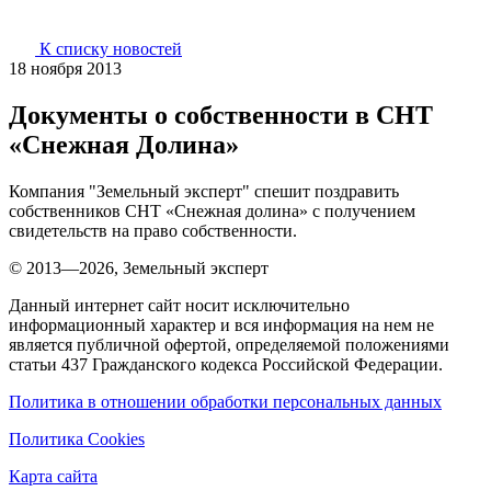
К списку новостей
18 ноября 2013
Документы о собственности в СНТ
«Снежная Долина»
Компания "Земельный эксперт" спешит поздравить
собственников СНТ «Снежная долина» с получением
свидетельств на право собственности.
© 2013—2026, Земельный эксперт
Данный интернет сайт носит исключительно
информационный характер и вся информация на нем не
является публичной офертой, определяемой положениями
статьи 437 Гражданского кодекса Российской Федерации.
Политика в отношении обработки персональных данных
Политика Cookies
Карта сайта