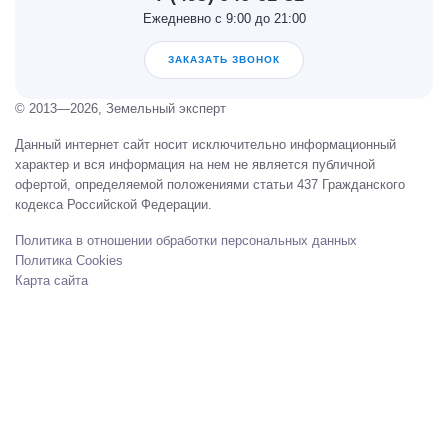
Ежедневно с 9:00 до 21:00
ЗАКАЗАТЬ ЗВОНОК
© 2013—2026, Земельный эксперт
Данный интернет сайт носит исключительно информационный
характер и вся информация на нем не является публичной
офертой, определяемой положениями статьи 437 Гражданского
кодекса Российской Федерации.
Политика в отношении обработки персональных данных
Политика Cookies
Карта сайта