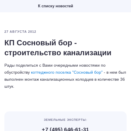
К списку новостей
27 АВГУСТА 2012
КП Сосновый бор -
строительство канализации
Рады поделиться с Вами очередными новостями по
обустройству
коттеджного поселка "Сосновый бор"
- в нем был
выполнен монтаж канализационных колодцев в количестве 36
штук.
ЗЕМЕЛЬНЫЕ ЭКСПЕРТЫ:
+7 (495) 646-61-31