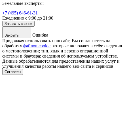
Земельные эксперты:
+7 (495) 646-61-31
Ежедневно с 9:00 до 21:00
Заказать звонок
Ошибка
Закрыть
Продолжая использовать наш сайт, Вы соглашаетесь на
обработку
файлов cookie
, которые включают в себя: сведения
о местоположении; тип, язык и версию операционной
системы и браузера; сведения об используемом устройстве.
Данные обрабатываются для предоставления наших услуг и
улучшения качества работы нашего веб-сайта и сервисов.
Согласен