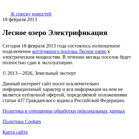
К списку новостей
18 февраля 2013
Лесное озеро Электрификация
Сегодня 18 февраля 2013 года состоялось полноценное
подключение
коттеджного поселка Лесное озеро
к
электрическим мощностям. В течении месяца поселок будет
полностью сдан в эксплуатацию.
© 2013—2026, Земельный эксперт
Данный интернет сайт носит исключительно
информационный характер и вся информация на нем не
является публичной офертой, определяемой положениями
статьи 437 Гражданского кодекса Российской Федерации.
Политика в отношении обработки персональных данных
Политика Cookies
Карта сайта