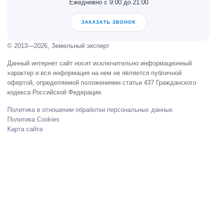
Ежедневно с 9:00 до 21:00
ЗАКАЗАТЬ ЗВОНОК
© 2013—2026, Земельный эксперт
Данный интернет сайт носит исключительно информационный
характер и вся информация на нем не является публичной
офертой, определяемой положениями статьи 437 Гражданского
кодекса Российской Федерации.
Политика в отношении обработки персональных данных
Политика Cookies
Карта сайта