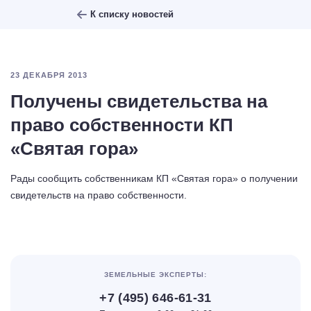
К списку новостей
23 ДЕКАБРЯ 2013
Получены свидетельства на
право собственности КП
«Святая гора»
Рады сообщить собственникам КП «Святая гора» о получении
свидетельств на право собственности.
ЗЕМЕЛЬНЫЕ ЭКСПЕРТЫ:
+7 (495) 646-61-31