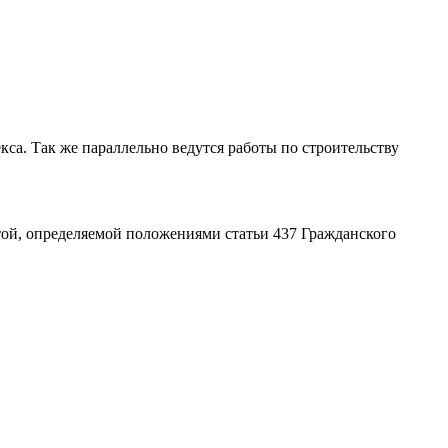
са. Так же параллельно ведутся работы по строительству
ой, определяемой положениями статьи 437 Гражданского