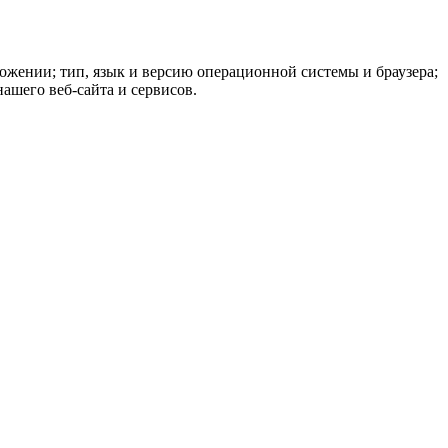
ложении; тип, язык и версию операционной системы и браузера;
ашего веб-сайта и сервисов.