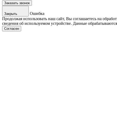
Заказать звонок
Ошибка
Закрыть
Продолжая использовать наш сайт, Вы соглашаетесь на обрабо
сведения об используемом устройстве. Данные обрабатываются 
Согласен