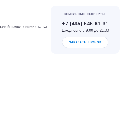
ЗЕМЕЛЬНЫЕ ЭКСПЕРТЫ:
+7 (495) 646-61-31
яемой положениями статьи
Ежедневно с 9:00 до 21:00
ЗАКАЗАТЬ ЗВОНОК