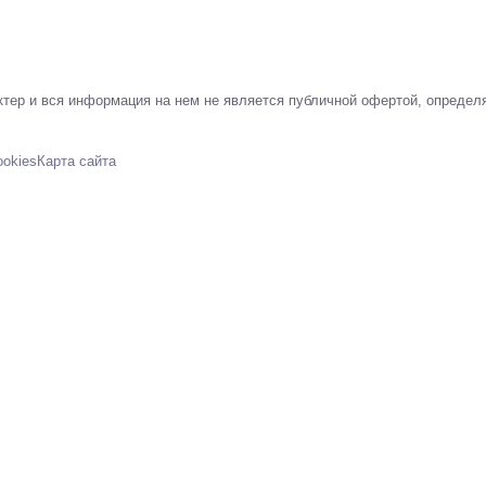
тер и вся информация на нем не является публичной офертой, определ
ookies
Карта сайта