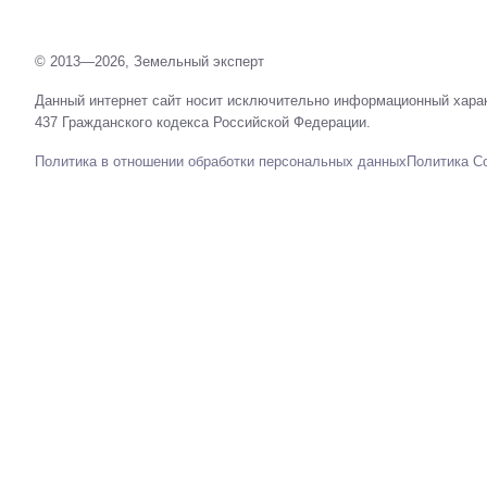
© 2013—2026, Земельный эксперт
Данный интернет сайт носит исключительно информационный харак
437 Гражданского кодекса Российской Федерации.
Политика в отношении обработки персональных данных
Политика C