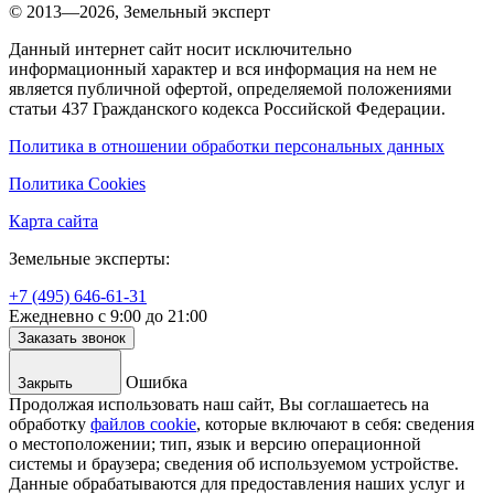
© 2013—2026, Земельный эксперт
Данный интернет сайт носит исключительно
информационный характер и вся информация на нем не
является публичной офертой, определяемой положениями
статьи 437 Гражданского кодекса Российской Федерации.
Политика в отношении обработки персональных данных
Политика Cookies
Карта сайта
Земельные эксперты:
+7 (495) 646-61-31
Ежедневно с 9:00 до 21:00
Заказать звонок
Ошибка
Закрыть
Продолжая использовать наш сайт, Вы соглашаетесь на
обработку
файлов cookie
, которые включают в себя: сведения
о местоположении; тип, язык и версию операционной
системы и браузера; сведения об используемом устройстве.
Данные обрабатываются для предоставления наших услуг и