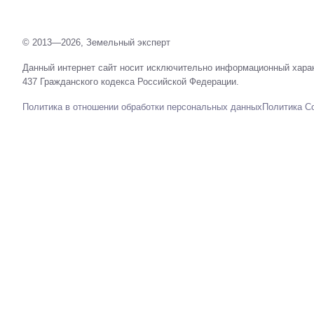
© 2013—2026, Земельный эксперт
Данный интернет сайт носит исключительно информационный харак
437 Гражданского кодекса Российской Федерации.
Политика в отношении обработки персональных данных
Политика C