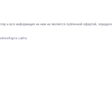
тер и вся информация на нем не является публичной офертой, определ
ookies
Карта сайта