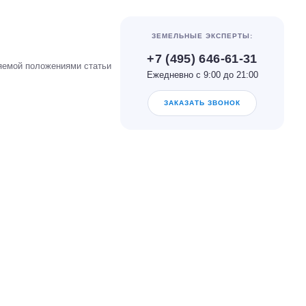
ЗЕМЕЛЬНЫЕ ЭКСПЕРТЫ:
+7 (495) 646-61-31
яемой положениями статьи
Ежедневно с 9:00 до 21:00
ЗАКАЗАТЬ ЗВОНОК