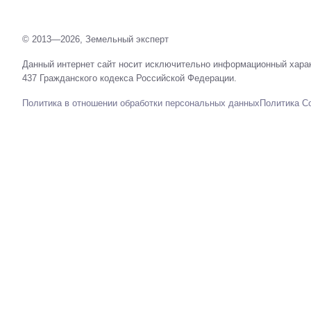
© 2013—2026, Земельный эксперт
Данный интернет сайт носит исключительно информационный харак
437 Гражданского кодекса Российской Федерации.
Политика в отношении обработки персональных данных
Политика C