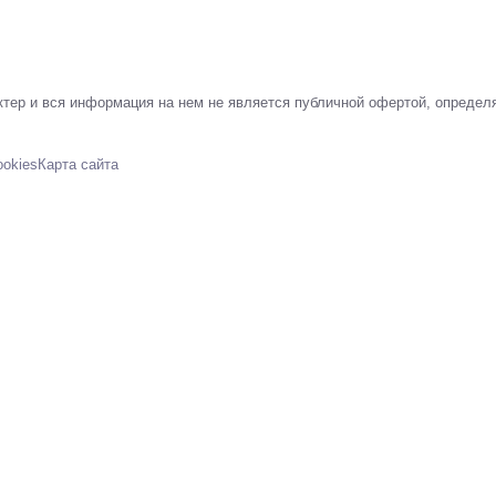
тер и вся информация на нем не является публичной офертой, определ
ookies
Карта сайта