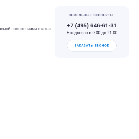
ЗЕМЕЛЬНЫЕ ЭКСПЕРТЫ:
+7 (495) 646-61-31
яемой положениями статьи
Ежедневно с 9:00 до 21:00
ЗАКАЗАТЬ ЗВОНОК