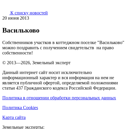
К списку новостей
20 июня 2013
Васильково
Собственников участков в коттеджном поселке "Васильково"
можно поздравить с получением свидетельств на право
собственности!
© 2013—2026, Земельный эксперт
Данный интернет сайт носит исключительно
информационный характер и вся информация на нем не
является публичной офертой, определяемой положениями
статьи 437 Гражданского кодекса Российской Федерации.
Политика в отношении обработки персональных данных
Политика Cookies
Карта сайта
Земельные эксперты: