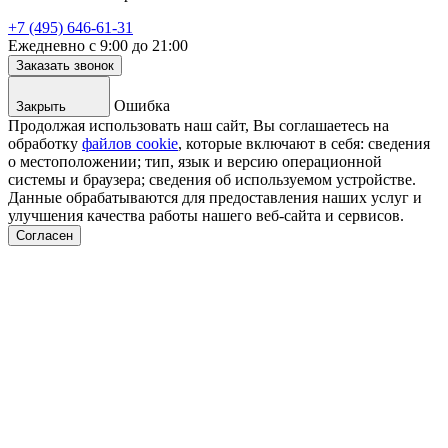
+7 (495) 646-61-31
Ежедневно с 9:00 до 21:00
Заказать звонок
Ошибка
Закрыть
Продолжая использовать наш сайт, Вы соглашаетесь на
обработку
файлов cookie
, которые включают в себя: сведения
о местоположении; тип, язык и версию операционной
системы и браузера; сведения об используемом устройстве.
Данные обрабатываются для предоставления наших услуг и
улучшения качества работы нашего веб-сайта и сервисов.
Согласен