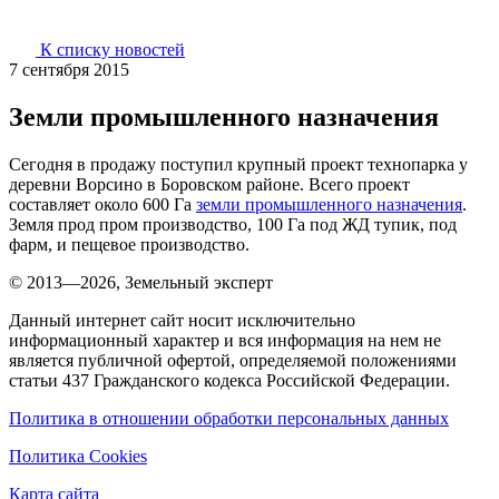
К списку новостей
7 сентября 2015
Земли промышленного назначения
Сегодня в продажу поступил крупный проект технопарка у
деревни Ворсино в Боровском районе. Всего проект
составляет около 600 Га
земли промышленного назначения
.
Земля прод пром производство, 100 Га под ЖД тупик, под
фарм, и пещевое производство.
© 2013—2026, Земельный эксперт
Данный интернет сайт носит исключительно
информационный характер и вся информация на нем не
является публичной офертой, определяемой положениями
статьи 437 Гражданского кодекса Российской Федерации.
Политика в отношении обработки персональных данных
Политика Cookies
Карта сайта