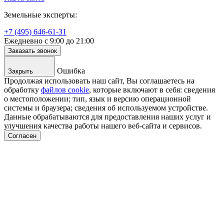
Земельные эксперты:
+7 (495) 646-61-31
Ежедневно с 9:00 до 21:00
Заказать звонок
Ошибка
Закрыть
Продолжая использовать наш сайт, Вы соглашаетесь на
обработку
файлов cookie
, которые включают в себя: сведения
о местоположении; тип, язык и версию операционной
системы и браузера; сведения об используемом устройстве.
Данные обрабатываются для предоставления наших услуг и
улучшения качества работы нашего веб-сайта и сервисов.
Согласен