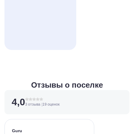
Отзывы о поселке
4,0
3 отзыва
19 оценок
Guru