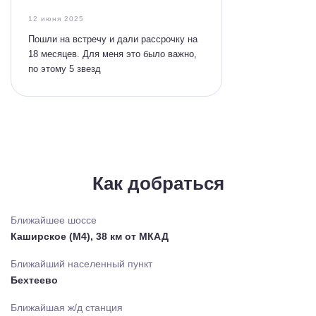
12 июня 2025
Пошли на встречу и дали рассрочку на
18 месяцев. Для меня это было важно,
по этому 5 звезд
Как добраться
Ближайшее шоссе
Каширское (М4), 38 км от МКАД
Ближайший населенный пункт
Бехтеево
Ближайшая ж/д станция