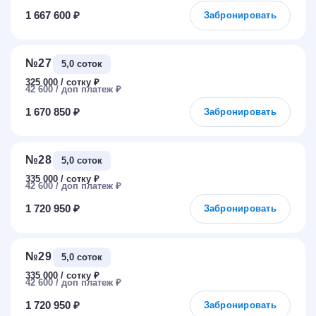
1 667 600 ₽
Забронировать
№27
5,0 соток
325 000
₽
42 600
₽
1 670 850 ₽
Забронировать
№28
5,0 соток
335 000
₽
42 600
₽
1 720 950 ₽
Забронировать
№29
5,0 соток
335 000
₽
42 600
₽
1 720 950 ₽
Забронировать