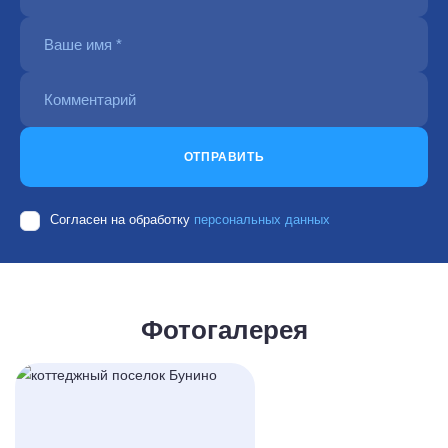
ОТПРАВИТЬ
Согласен на обработку
персональных данных
Фотогалерея