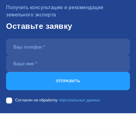
Получить консультацию и рекомендации
земельного эксперта
Оставьте заявку
ОТПРАВИТЬ
Согласен на обработку
персональных данных