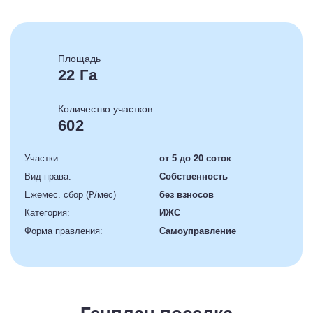
Площадь
22 Га
Количество участков
602
Участки:
от 5 до 20 соток
Вид права:
Собственность
Ежемес. сбор (₽/мес)
без взносов
Категория:
ИЖС
Форма правления:
Самоуправление