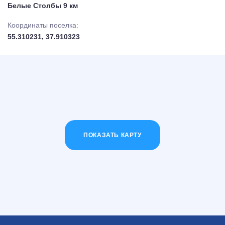
Белые Столбы 9 км
Координаты поселка:
55.310231, 37.910323
ПОКАЗАТЬ КАРТУ