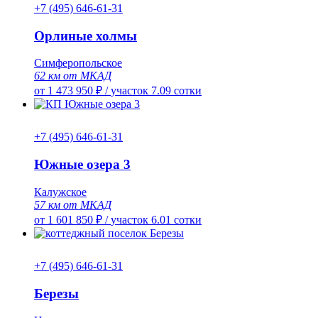
+7 (495) 646-61-31
Орлиные холмы
Симферопольское
62 км от МКАД
от 1 473 950 ₽
/
участок 7.09 сотки
+7 (495) 646-61-31
Южные озера 3
Калужское
57 км от МКАД
от 1 601 850 ₽
/
участок 6.01 сотки
+7 (495) 646-61-31
Березы