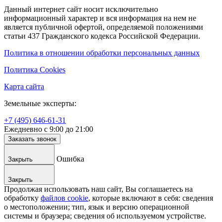
Данный интернет сайт носит исключительно
информационный характер и вся информация на нем не
является публичной офертой, определяемой положениями
статьи 437 Гражданского кодекса Российской Федерации.
Политика в отношении обработки персональных данных
Политика Cookies
Карта сайта
Земельные эксперты:
+7 (495) 646-61-31
Ежедневно с 9:00 до 21:00
Заказать звонок
Ошибка
Закрыть
Закрыть
Продолжая использовать наш сайт, Вы соглашаетесь на
обработку
файлов cookie
, которые включают в себя: сведения
о местоположении; тип, язык и версию операционной
системы и браузера; сведения об используемом устройстве.