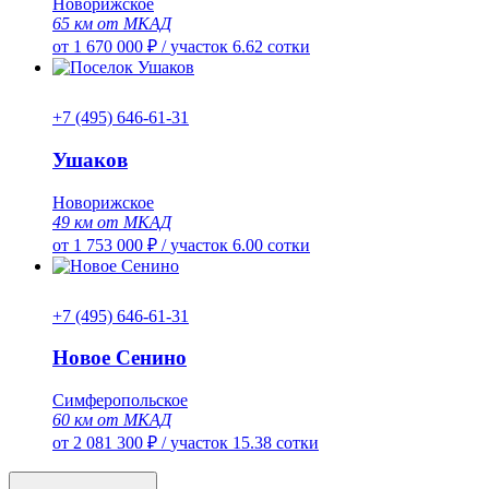
Новорижское
65 км от МКАД
от 1 670 000 ₽
/
участок 6.62 сотки
+7 (495) 646-61-31
Ушаков
Новорижское
49 км от МКАД
от 1 753 000 ₽
/
участок 6.00 сотки
+7 (495) 646-61-31
Новое Сенино
Симферопольское
60 км от МКАД
от 2 081 300 ₽
/
участок 15.38 сотки