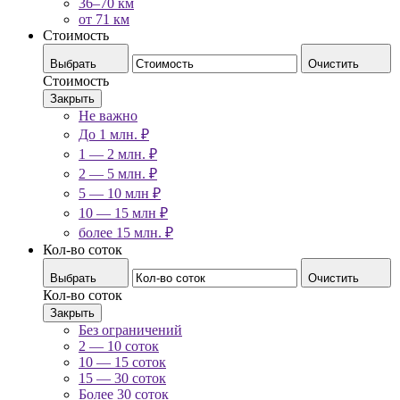
36–70 км
от 71 км
Стоимость
Выбрать
Очистить
Стоимость
Закрыть
Не важно
До 1 млн. ₽
1 — 2 млн. ₽
2 — 5 млн. ₽
5 — 10 млн ₽
10 — 15 млн ₽
более 15 млн. ₽
Кол-во соток
Выбрать
Очистить
Кол-во соток
Закрыть
Без ограничений
2 — 10 соток
10 — 15 соток
15 — 30 соток
Более 30 соток