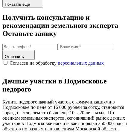
Показать еще
Получить консультацию и
рекомендации земельного эксперта
Оставьте заявку
Отправить
Согласен на обработку
персональных данных
Дачные участки в Подмосковье
недорого
Купить недорого дачный участок с коммуникациями в
Подмосковье по цене от 16 000 рублей за сотку, становится
гораздо легче, чем это было еще 10 - 20 лет назад. По
оценкам земельных экспертов, сегодняшний рынок дачных
участков в Подмосковье насчитывает порядка 350 000 тысяч
объектов по разным направлениям Московской области.