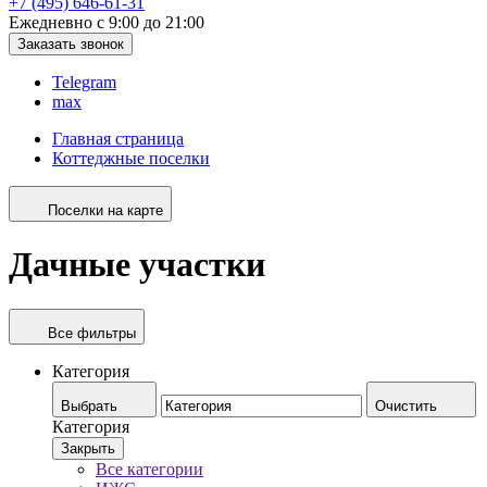
+7 (495) 646-61-31
Ежедневно с 9:00 до 21:00
Заказать звонок
Telegram
max
Главная страница
Коттеджные поселки
Поселки на карте
Дачные участки
Все фильтры
Категория
Выбрать
Очистить
Категория
Закрыть
Все категории