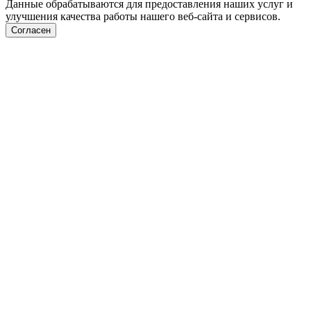
Данные обрабатываются для предоставления наших услуг и
улучшения качества работы нашего веб-сайта и сервисов.
Согласен