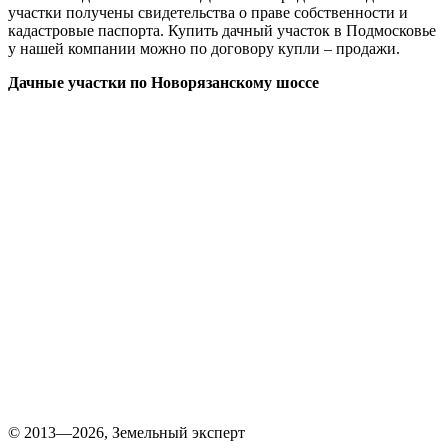
участки получены свидетельства о праве собственности и
кадастровые паспорта. Купить дачный участок в Подмосковье
у нашей компании можно по договору купли – продажи.
Дачные участки по Новорязанскому шоссе
© 2013—2026, Земельный эксперт