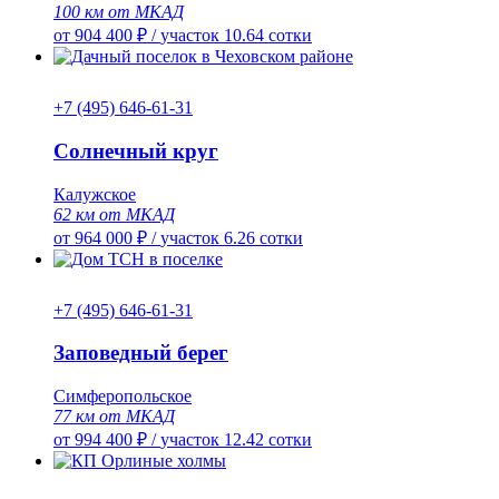
100 км от МКАД
от 904 400 ₽
/
участок 10.64 сотки
+7 (495) 646-61-31
Солнечный круг
Калужское
62 км от МКАД
от 964 000 ₽
/
участок 6.26 сотки
+7 (495) 646-61-31
Заповедный берег
Симферопольское
77 км от МКАД
от 994 400 ₽
/
участок 12.42 сотки