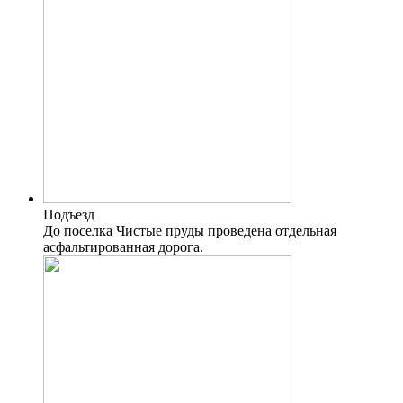
Подъезд
До поселка Чистые пруды проведена отдельная
асфальтированная дорога.