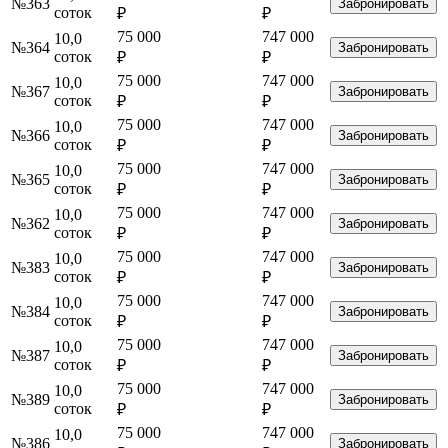
№363
Забронировать
соток
₽
₽
75 000
747 000
10,0
№364
Забронировать
соток
₽
₽
75 000
747 000
10,0
№367
Забронировать
соток
₽
₽
75 000
747 000
10,0
№366
Забронировать
соток
₽
₽
75 000
747 000
10,0
№365
Забронировать
соток
₽
₽
75 000
747 000
10,0
№362
Забронировать
соток
₽
₽
75 000
747 000
10,0
№383
Забронировать
соток
₽
₽
75 000
747 000
10,0
№384
Забронировать
соток
₽
₽
75 000
747 000
10,0
№387
Забронировать
соток
₽
₽
75 000
747 000
10,0
№389
Забронировать
соток
₽
₽
75 000
747 000
10,0
№386
Забронировать