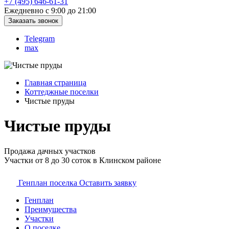
+7 (495) 646-61-31
Ежедневно с 9:00 до 21:00
Заказать звонок
Telegram
max
Главная страница
Коттеджные поселки
Чистые пруды
Чистые пруды
Продажа дачных участков
Участки от 8 до 30 соток в Клинском районе
Генплан поселка
Оставить заявку
Генплан
Преимущества
Участки
О поселке