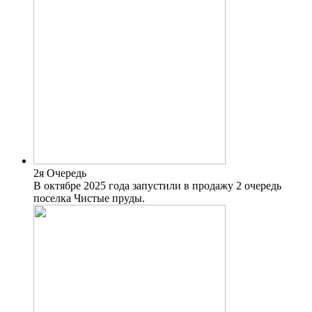
2я Очередь
В октябре 2025 года запустили в продажу 2 очередь
поселка Чистые пруды.