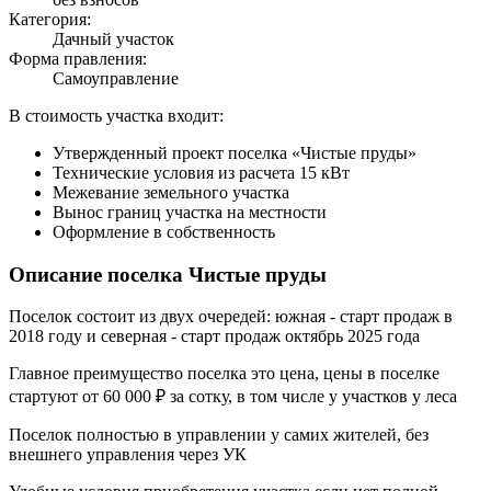
Категория:
Дачный участок
Форма правления:
Самоуправление
В стоимость участка входит:
Утвержденный проект поселка «Чистые пруды»
Технические условия из расчета 15 кВт
Межевание земельного участка
Вынос границ участка на местности
Оформление в собственность
Описание поселка Чистые пруды
Поселок состоит из двух очередей: южная - старт продаж в
2018 году и северная - старт продаж октябрь 2025 года
Главное преимущество поселка это цена, цены в поселке
стартуют от 60 000 ₽ за сотку, в том числе у участков у леса
Поселок полностью в управлении у самих жителей, без
внешнего управления через УК