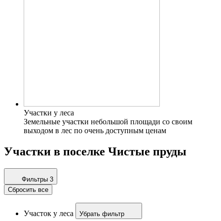
Участки у леса
Земельные участки небольшой площади со своим
выходом в лес по очень доступным ценам
Участки в поселке Чистые пруды
Фильтры
3
Сбросить все
Участок у леса
Убрать фильтр