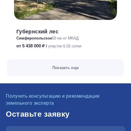
Губернский лес
Симферопольское
50 км от МКАД
от 5 438 000 ₽
/
участок 6.02 сотки
Показать еще
Получить консультацию и рекомендации
земельного эксперта
Оставьте заявку