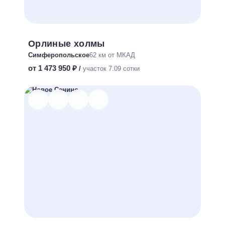
Орлиные холмы
Симферопольское
62 км от МКАД
от 1 473 950 ₽
/
участок 7.09 сотки