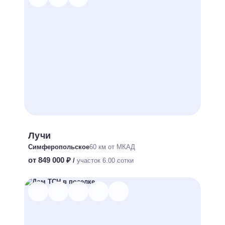
Лучи
Симферопольское
60 км от МКАД
от 849 000 ₽
/
участок 6.00 сотки