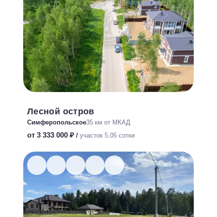
Лесной остров
Симферопольское
35 км от МКАД
от 3 333 000 ₽
/
участок 5.05 сотки