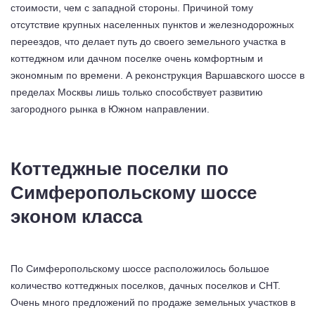
стоимости, чем с западной стороны. Причиной тому
отсутствие крупных населенных пунктов и железнодорожных
переездов, что делает путь до своего земельного участка в
коттеджном или дачном поселке очень комфортным и
экономным по времени. А реконструкция Варшавского шоссе в
пределах Москвы лишь только способствует развитию
загородного рынка в Южном направлении.
Коттеджные поселки по
Симферопольскому шоссе
эконом класса
По Симферопольскому шоссе расположилось большое
количество коттеджных поселков, дачных поселков и СНТ.
Очень много предложений по продаже земельных участков в