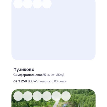
Пузиково
Симферопольское
35 км от МКАД
от 3 250 000 ₽
/
участок 6.00 сотки