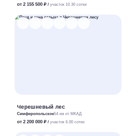
от 2 155 500 ₽
/
участок 10.30 сотки
Черешневый лес
Симферопольское
54 км от МКАД
от 2 200 000 ₽
/
участок 6.00 сотки