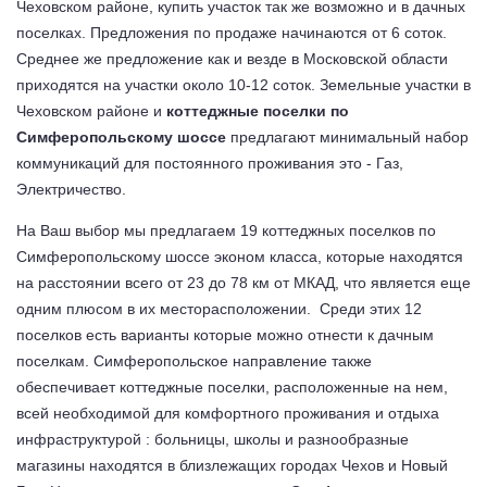
Чеховском районе, купить участок так же возможно и в дачных
поселках. Предложения по продаже начинаются от 6 соток.
Среднее же предложение как и везде в Московской области
приходятся на участки около 10-12 соток. Земельные участки в
Чеховском районе и
коттеджные поселки по
Симферопольскому шоссе
предлагают минимальный набор
коммуникаций для постоянного проживания это - Газ,
Электричество.
На Ваш выбор мы предлагаем 19 коттеджных поселков по
Симферопольскому шоссе эконом класса, которые находятся
на расстоянии всего от 23 до 78 км от МКАД, что является еще
одним плюсом в их месторасположении. Среди этих 12
поселков есть варианты которые можно отнести к дачным
поселкам. Симферопольское направление также
обеспечивает коттеджные поселки, расположенные на нем,
всей необходимой для комфортного проживания и отдыха
инфраструктурой : больницы, школы и разнообразные
магазины находятся в близлежащих городах Чехов и Новый