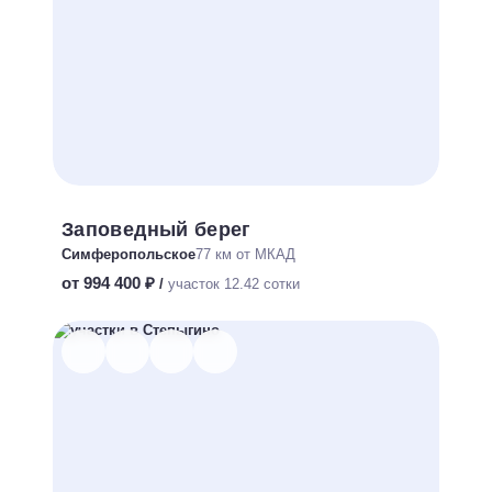
Заповедный берег
Симферопольское
77 км от МКАД
от 994 400 ₽
/
участок 12.42 сотки