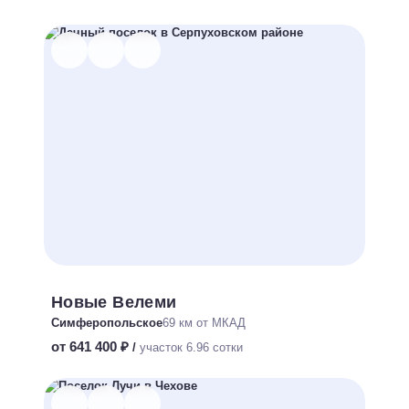
Новые Велеми
Симферопольское
69 км от МКАД
от 641 400 ₽
/
участок 6.96 сотки