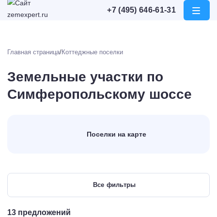
+7 (495) 646-61-31
Откры
меню
Главная страница
Коттеджные поселки
Земельные участки по
Симферопольскому шоссе
Поселки на карте
Все фильтры
13 предложений