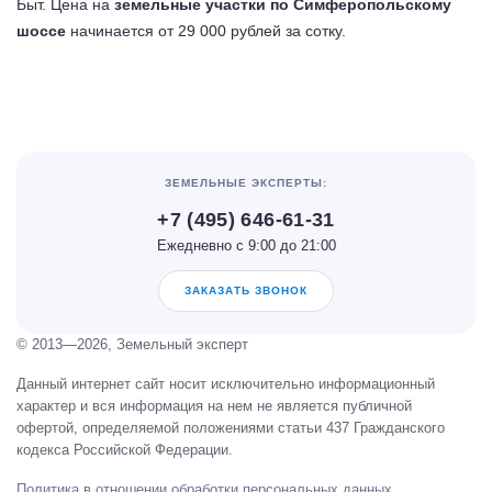
Быт. Цена на
земельные участки по Симферопольскому
шоссе
начинается от 29 000 рублей за сотку.
ЗЕМЕЛЬНЫЕ ЭКСПЕРТЫ:
+7 (495) 646-61-31
Ежедневно с 9:00 до 21:00
ЗАКАЗАТЬ ЗВОНОК
© 2013—2026, Земельный эксперт
Данный интернет сайт носит исключительно информационный
характер и вся информация на нем не является публичной
офертой, определяемой положениями статьи 437 Гражданского
кодекса Российской Федерации.
Политика в отношении обработки персональных данных