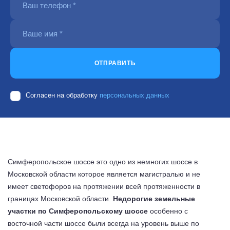
ОТПРАВИТЬ
Согласен на обработку
персональных данных
Симферопольское шоссе это одно из немногих шоссе в
Московской области которое является магистралью и не
имеет светофоров на протяжении всей протяженности в
границах Московской области.
Недорогие земельные
участки по Симферопольскому шоссе
особенно с
восточной части шоссе были всегда на уровень выше по