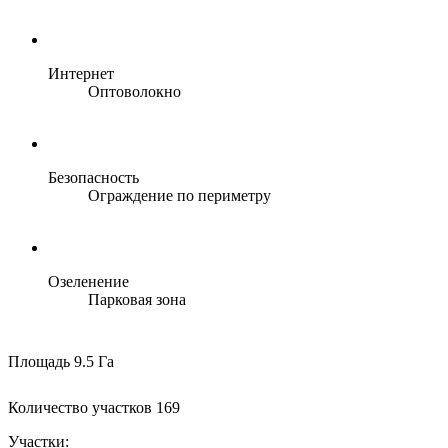
Интернет
Оптоволокно
Безопасность
Ограждение по периметру
Озеленение
Парковая зона
Площадь
9.5 Га
Количество участков
169
Участки: