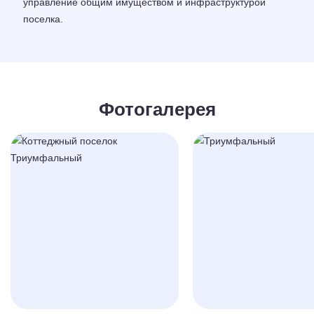
управление общим имуществом и инфраструктурой
поселка.
Фотогалерея