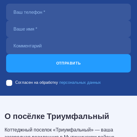
ОТПРАВИТЬ
Согласен на обработку
персональных данных
О посёлке Триумфальный
Коттеджный поселок «Триумфальный» — ваша