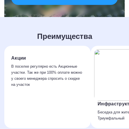
Преимущества
Акции
В поселке регулярно есть Акционные
участки. Так же при 100% оплате можно
у своего менеджера спросить о скидке
на участок
Инфраструк
Беседка для жит
Триумфальный