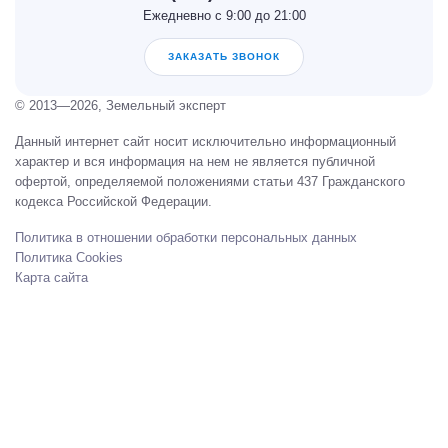
Ежедневно с 9:00 до 21:00
ЗАКАЗАТЬ ЗВОНОК
© 2013—2026, Земельный эксперт
Данный интернет сайт носит исключительно информационный
характер и вся информация на нем не является публичной
офертой, определяемой положениями статьи 437 Гражданского
кодекса Российской Федерации.
Политика в отношении обработки персональных данных
Политика Cookies
Карта сайта