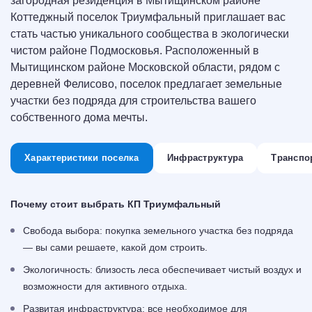
загородная резиденция в Мытищинском районе
Коттеджный поселок Триумфальный приглашает вас
стать частью уникального сообщества в экологически
чистом районе Подмосковья. Расположенный в
Мытищинском районе Московской области, рядом с
деревней Фелисово, поселок предлагает земельные
участки без подряда для строительства вашего
собственного дома мечты.
Характеристики поселка
Инфраструктура
Транспо
Почему стоит выбрать КП Триумфальный
Свобода выбора: покупка земельного участка без подряда
— вы сами решаете, какой дом строить.
Экологичность: близость леса обеспечивает чистый воздух и
возможности для активного отдыха.
Развитая инфраструктура: все необходимое для