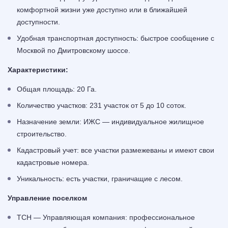
комфортной жизни уже доступно или в ближайшей
доступности.
Удобная транспортная доступность: быстрое сообщение с
Москвой по Дмитровскому шоссе.
Характеристики:
Общая площадь: 20 Га.
Количество участков: 231 участок от 5 до 10 соток.
Назначение земли: ИЖС — индивидуальное жилищное
строительство.
Кадастровый учет: все участки размежеваны и имеют свои
кадастровые номера.
Уникальность: есть участки, граничащие с лесом.
Управление поселком
ТСН — Управляющая компания: профессиональное