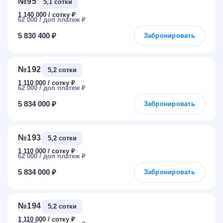
№95
5,1 сотки
1 140 000
₽
62 000
₽
5 830 400 ₽
Забронировать
№192
5,2 сотки
1 110 000
₽
62 000
₽
5 834 000 ₽
Забронировать
№193
5,2 сотки
1 110 000
₽
62 000
₽
5 834 000 ₽
Забронировать
№194
5,2 сотки
1 110 000
₽