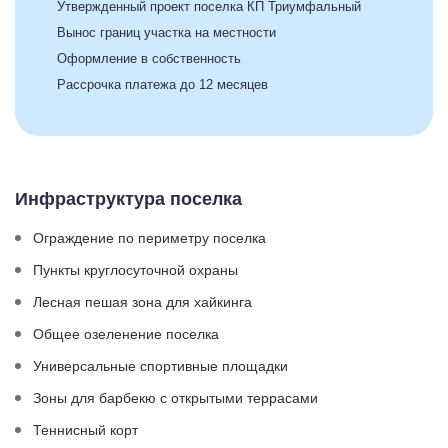
Утвержденный проект поселка КП Триумфальный
Вынос границ участка на местности
Оформление в собственность
Рассрочка платежа до 12 месяцев
Инфраструктура поселка
Ограждение по периметру поселка
Пункты круглосуточной охраны
Лесная пешая зона для хайкинга
Общее озеленение поселка
Универсальные спортивные площадки
Зоны для барбекю с открытыми террасами
Теннисный корт