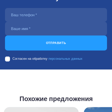
ОТПРАВИТЬ
Согласен на обработку
персональных данных
Похожие предложения