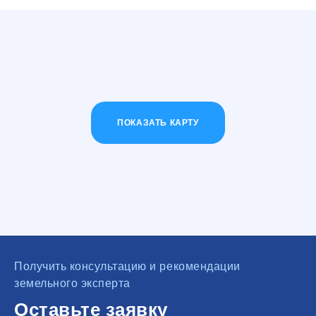
ПОКАЗАТЬ КАРТУ
Получить консультацию и рекомендации
земельного эксперта
Оставьте заявку