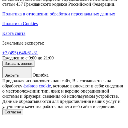
статьи 437 Гражданского кодекса Российской Федерации.
Политика в отношении обработки персональных данных
Политика Cookies
Карта сайта
Земельные эксперты:
+7 (495) 646-61-31
Ежедневно с 9:00 до 21:00
Заказать звонок
Ошибка
Закрыть
Продолжая использовать наш сайт, Вы соглашаетесь на
обработку
файлов cookie
, которые включают в себя: сведения
о местоположении; тип, язык и версию операционной
системы и браузера; сведения об используемом устройстве.
Данные обрабатываются для предоставления наших услуг и
улучшения качества работы нашего веб-сайта и сервисов.
Согласен