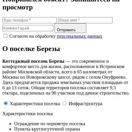
просмотр
Отправить
Согласен на обработку
персональных данных
О поселке Березы
Коттеджный поселок Березы
— это современное и
комфортное место для жизни, расположенное в Истринском
районе Московской области, всего в 65 километрах от
Москвы по Новорижскому шоссе, рядом с селом Онуфриево.
Здесь предлагается продажа земельных участков площадью от
6 до 13 соток. Общая территория поселка составляет 9,3
гектара, поделенных на 90 участков под дачное строительство.
Характеристики поселка
Инфраструктура
Характеристики поселка
Ограждение по периметру поселка
Пункты круглосуточной охраны