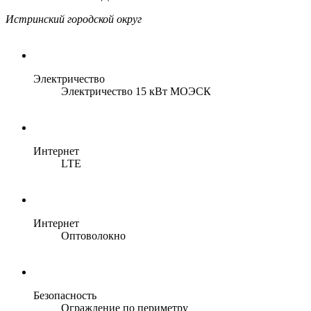
Истринский городской округ
Электричество
Электричество 15 кВт МОЭСК
Интернет
LTE
Интернет
Оптоволокно
Безопасность
Ограждение по периметру