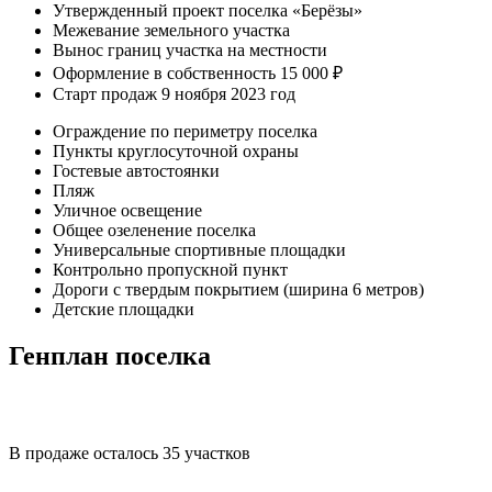
Утвержденный проект поселка «Берёзы»
Межевание земельного участка
Вынос границ участка на местности
Оформление в собственность 15 000 ₽
Старт продаж 9 ноября 2023 год
Ограждение по периметру поселка
Пункты круглосуточной охраны
Гостевые автостоянки
Пляж
Уличное освещение
Общее озеленение поселка
Универсальные спортивные площадки
Контрольно пропускной пункт
Дороги с твердым покрытием (ширина 6 метров)
Детские площадки
Генплан поселка
В продаже осталось
35 участков