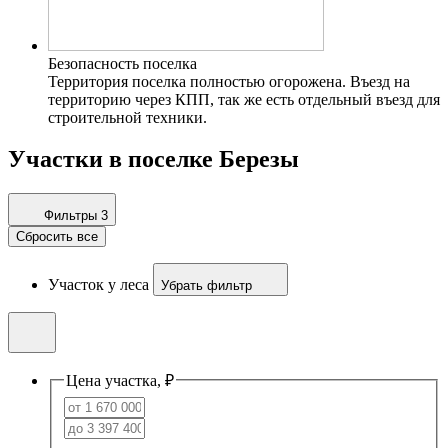
Безопасность поселка
Территория поселка полностью огорожена. Въезд на
территорию через КПП, так же есть отдельный въезд для
строительной техники.
Участки в поселке Березы
Фильтры
3
Сбросить все
Участок у леса
Убрать фильтр
Цена участка, ₽