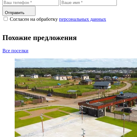
Отправить
Согласен на обработку
персональных данных
Похожие предложения
Все поселки