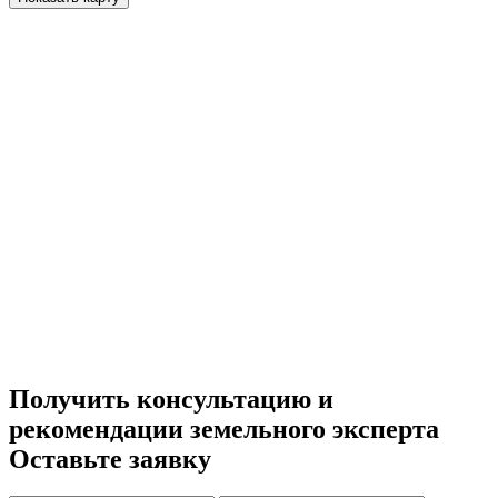
Получить консультацию и
рекомендации земельного эксперта
Оставьте заявку