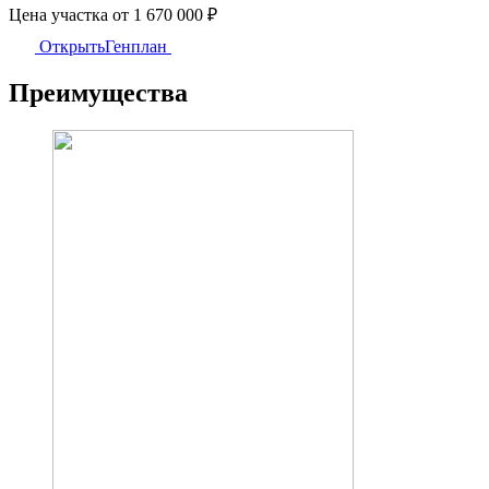
Цена участка
от 1 670 000 ₽
Открыть
Генплан
Преимущества