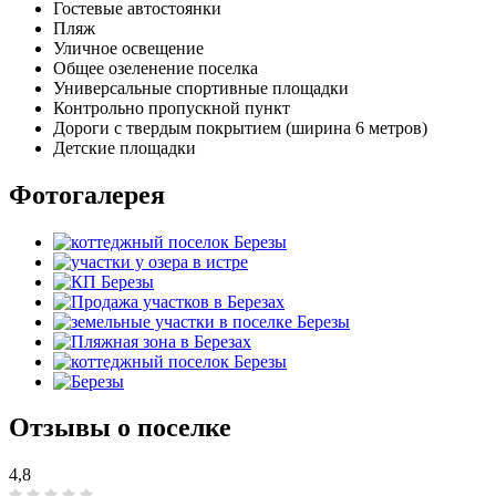
Гостевые автостоянки
Пляж
Уличное освещение
Общее озеленение поселка
Универсальные спортивные площадки
Контрольно пропускной пункт
Дороги с твердым покрытием (ширина 6 метров)
Детские площадки
Фотогалерея
Отзывы о поселке
4,8