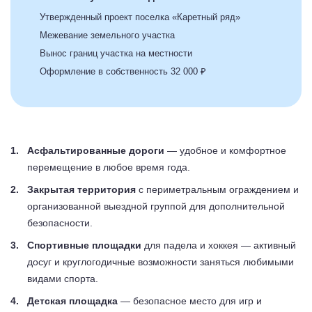
Утвержденный проект поселка «Каретный ряд»
Межевание земельного участка
Вынос границ участка на местности
Оформление в собственность 32 000 ₽
Асфальтированные дороги
— удобное и комфортное
перемещение в любое время года.
Закрытая территория
с периметральным ограждением и
организованной выездной группой для дополнительной
безопасности.
Спортивные площадки
для падела и хоккея — активный
досуг и круглогодичные возможности заняться любимыми
видами спорта.
Детская площадка
— безопасное место для игр и