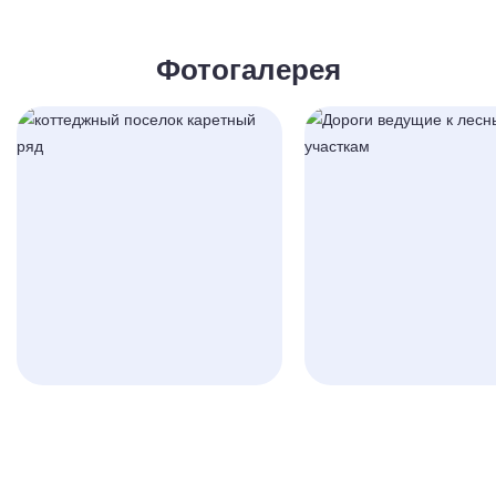
Фотогалерея