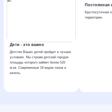
Постоянная 
Круглосуточная о
территории.
Дети - это важно
Детство Ваших детей пройдет в лучших
условиях. Мы строим детский городок
площадь которого займет более 520
м.кв. Современные 18 видов лазов и
качель.