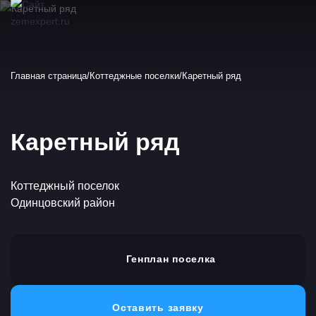
Главная страница
Коттеджные поселки
Каретный ряд
Каретный ряд
Коттеджный поселок
Одинцовский район
Генплан поселка
Оставить заявку