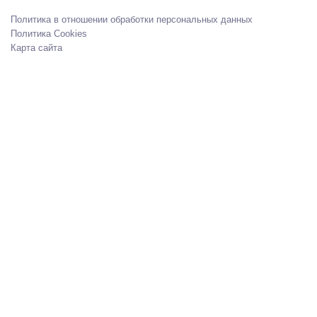
Политика в отношении обработки персональных данных
Политика Cookies
Карта сайта