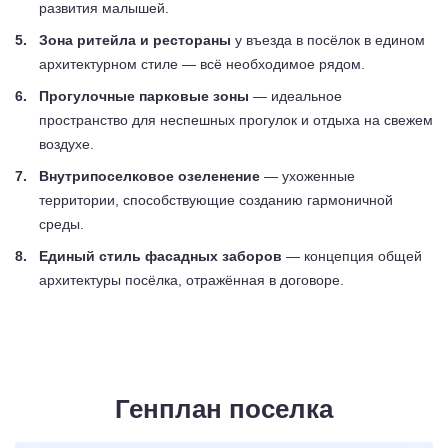
развития малышей.
Зона ритейла и рестораны
у въезда в посёлок в едином
архитектурном стиле — всё необходимое рядом.
Прогулочные парковые зоны
— идеальное
пространство для неспешных прогулок и отдыха на свежем
воздухе.
Внутрипоселковое озеленение
— ухоженные
территории, способствующие созданию гармоничной
среды.
Единый стиль фасадных заборов
— концепция общей
архитектуры посёлка, отражённая в договоре.
Генплан поселка