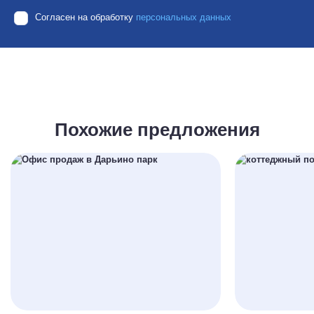
Согласен на обработку
персональных данных
Похожие предложения