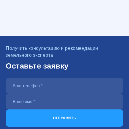
Получить консультацию и рекомендации
земельного эксперта
Оставьте заявку
ОТПРАВИТЬ