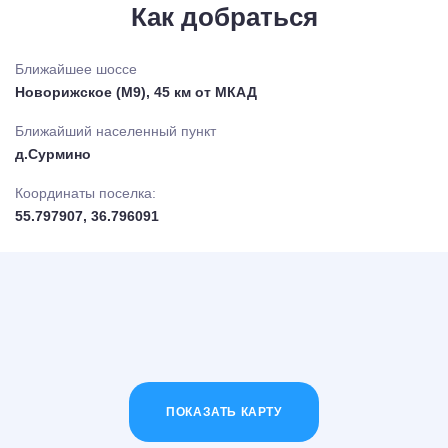
Как добраться
Ближайшее шоссе
Новорижское (М9), 45 км от МКАД
Ближайший населенный пункт
д.Сурмино
Координаты поселка:
55.797907, 36.796091
ПОКАЗАТЬ КАРТУ