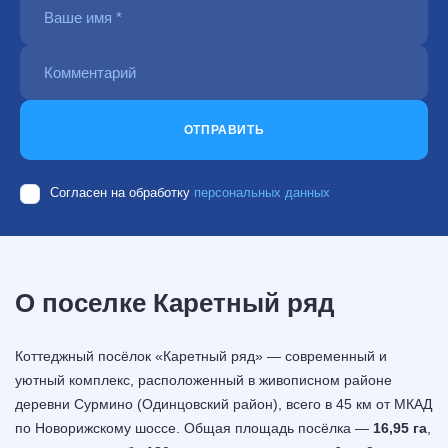
ОТПРАВИТЬ
Согласен на обработку
персональных данных
О поселке Каретный ряд
Коттеджный посёлок «Каретный ряд» — современный и
уютный комплекс, расположенный в живописном районе
деревни Сурмино (Одинцовский район), всего в 45 км от МКАД
по Новорижскому шоссе. Общая площадь посёлка —
16,95 га
,