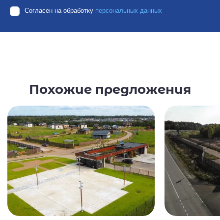
Согласен на обработку
персональных данных
Похожие предложения