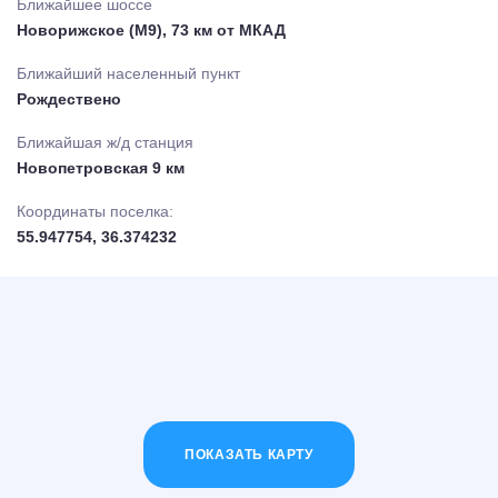
Ближайшее шоссе
Новорижское (М9), 73 км от МКАД
Ближайший населенный пункт
Рождествено
Ближайшая ж/д станция
Новопетровская 9 км
Координаты поселка:
55.947754, 36.374232
ПОКАЗАТЬ КАРТУ