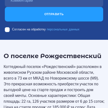
ОТПРАВИТЬ
Согласен на обработку
персональных данных
О поселке Рождественский
Коттеджный поселок «Рождественский» расположен в
живописном Рузском районе Московской области,
всего в 73 км от МКАД по Новорижскому шоссе (М9).
Это прекрасная возможность приобрести участок по
выгодной цене на старте продаж и построить дом
своей мечты. Основные характеристики: Общая
площадь: 22 га, 126 участков размером от 6 до 15 соток;
Цена на старте продаж: от 185 000 ₽ за сотку; Дата