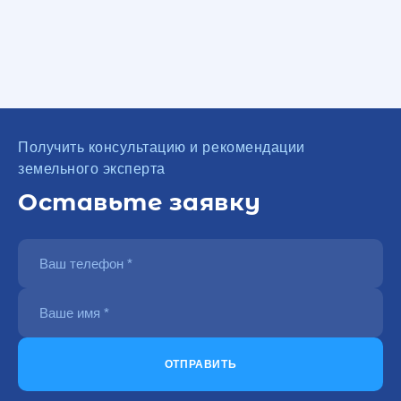
Получить консультацию и рекомендации
земельного эксперта
Оставьте заявку
ОТПРАВИТЬ