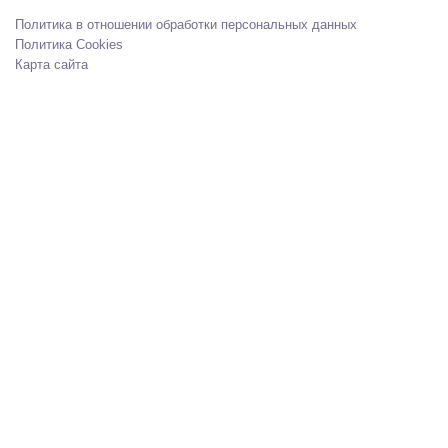
Политика в отношении обработки персональных данных
Политика Cookies
Карта сайта