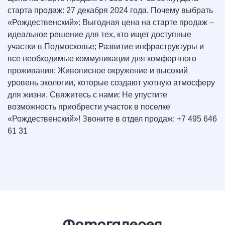
старта продаж: 27 декабря 2024 года. Почему выбрать
«Рождественский»: Выгодная цена на старте продаж –
идеальное решение для тех, кто ищет доступные
участки в Подмосковье; Развитие инфраструктуры и
все необходимые коммуникации для комфортного
проживания; Живописное окружение и высокий
уровень экологии, которые создают уютную атмосферу
для жизни. Свяжитесь с нами: Не упустите
возможность приобрести участок в поселке
«Рождественский»! Звоните в отдел продаж: +7 495 646
61 31
Фотогалерея