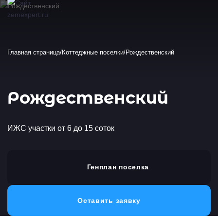
Главная страница
Коттеджные поселки
Рождественский
Рождественский
ИЖС участки от 6 до 15 соток
Генплан поселка
Оставить заявку