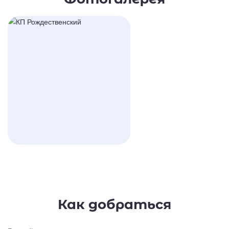
Как добраться