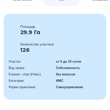
Площадь
29.9 Га
Количество участков
126
Участки:
от 6 до 15 соток
Вид права:
Собственность
Ежемес. сбор (₽/мес)
без взносов
Категория:
ИЖС
Форма правления:
Самоуправление