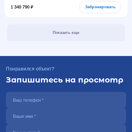
1 340 790 ₽
Забронировать
Показать еще
Понравился объект?
Запишитесь на просмотр