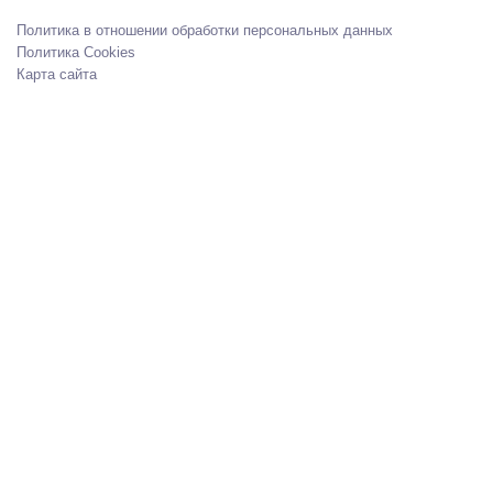
Политика в отношении обработки персональных данных
Политика Cookies
Карта сайта