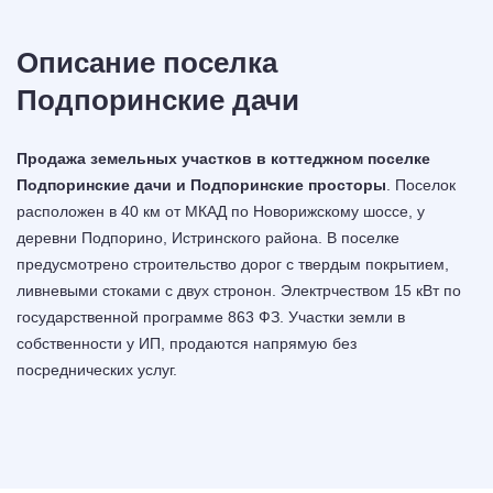
Описание поселка
Подпоринские дачи
Продажа земельных участков в коттеджном поселке
Подпоринские дачи и Подпоринские просторы
. Поселок
расположен в 40 км от МКАД по Новорижскому шоссе, у
деревни Подпорино, Истринского района. В поселке
предусмотрено строительство дорог с твердым покрытием,
ливневыми стоками с двух стронон. Электрчеством 15 кВт по
государственной программе 863 ФЗ. Участки земли в
собственности у ИП, продаются напрямую без
посреднических услуг.