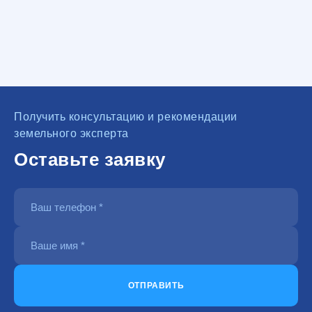
Получить консультацию и рекомендации
земельного эксперта
Оставьте заявку
ОТПРАВИТЬ