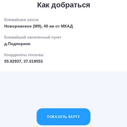
Как добраться
Ближайшее шоссе
Новорижское (М9), 40 км от МКАД
Ближайший населенный пункт
д.Подпорино
Координаты поселка:
55.92937, 37.019553
ПОКАЗАТЬ КАРТУ