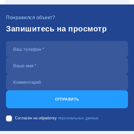
Понравился объект?
Запишитесь на просмотр
ОТПРАВИТЬ
Согласен на обработку
персональных данных