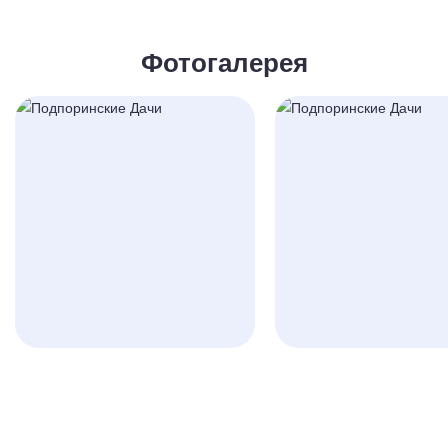
Фотогалерея