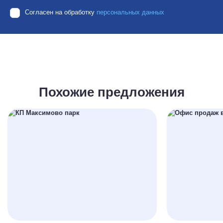
Согласен на обработку
персональных данных
Похожие предложения