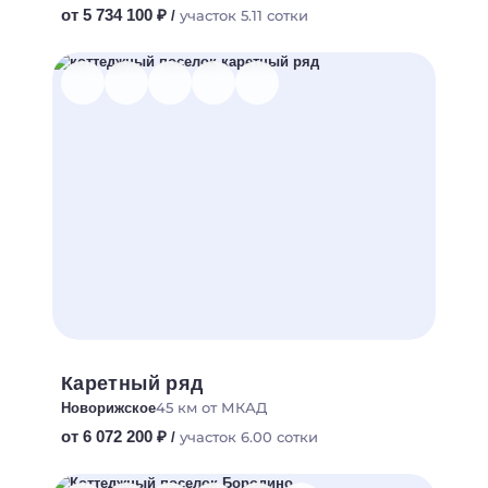
от 5 734 100 ₽
участок 5.11 сотки
/
Каретный ряд
45 км от МКАД
Новорижское
от 6 072 200 ₽
участок 6.00 сотки
/