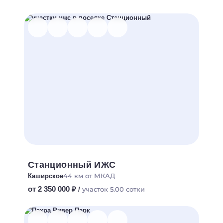
Станционный ИЖС
44 км от МКАД
Каширское
от 2 350 000 ₽
участок 5.00 сотки
/