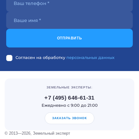
ОТПРАВИТЬ
Согласен на обработку
персональных данных
ЗЕМЕЛЬНЫЕ ЭКСПЕРТЫ:
+7 (495) 646-61-31
Ежедневно с 9:00 до 21:00
ЗАКАЗАТЬ ЗВОНОК
© 2013—2026, Земельный эксперт