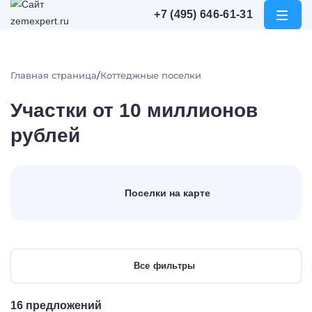
+7 (495) 646-61-31
Откры
меню
Главная страница
Коттеджные поселки
Участки от 10 миллионов
рублей
Поселки на карте
Все фильтры
16 предложений