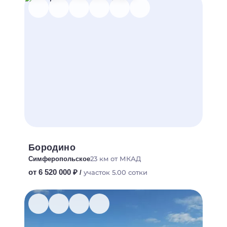
Бородино
23 км от МКАД
Симферопольское
от 6 520 000 ₽
участок 5.00 сотки
/