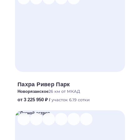
Пахра Ривер Парк
26 км от МКАД
Новорязанское
от 3 225 950 ₽
участок 6.19 сотки
/