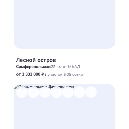
Лесной остров
35 км от МКАД
Симферопольское
от 3 333 000 ₽
участок 5.05 сотки
/